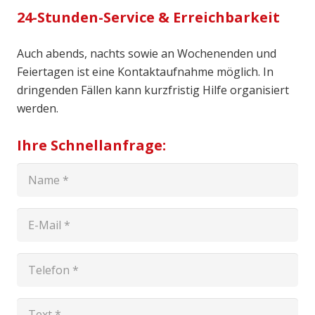
24-Stunden-Service & Erreichbarkeit
Auch abends, nachts sowie an Wochenenden und
Feiertagen ist eine Kontaktaufnahme möglich. In
dringenden Fällen kann kurzfristig Hilfe organisiert
werden.
Ihre Schnellanfrage: