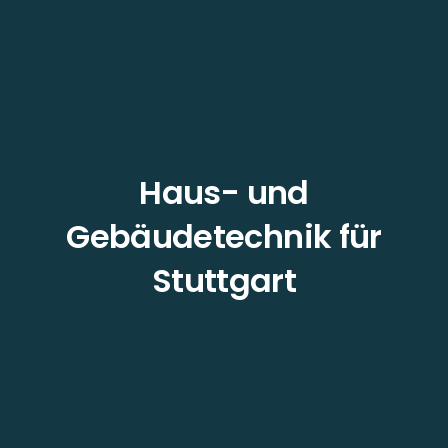
Haus- und
Gebäudetechnik für
Stuttgart