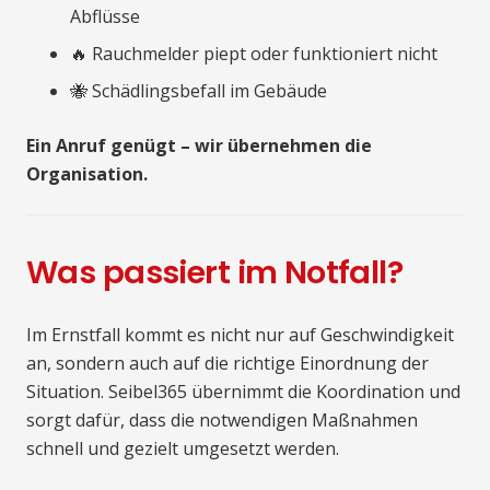
Abflüsse
🔥 Rauchmelder piept oder funktioniert nicht
🐝 Schädlingsbefall im Gebäude
Ein Anruf genügt – wir übernehmen die
Organisation.
Was passiert im Notfall?
Im Ernstfall kommt es nicht nur auf Geschwindigkeit
an, sondern auch auf die richtige Einordnung der
Situation. Seibel365 übernimmt die Koordination und
sorgt dafür, dass die notwendigen Maßnahmen
schnell und gezielt umgesetzt werden.