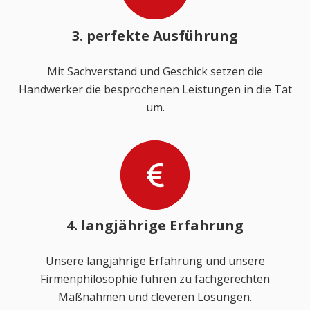
3. perfekte Ausführung
Mit Sachverstand und Geschick setzen die
Handwerker die besprochenen Leistungen in die Tat
um.
4. langjährige Erfahrung
Unsere langjährige Erfahrung und unsere
Firmenphilosophie führen zu fachgerechten
Maßnahmen und cleveren Lösungen.