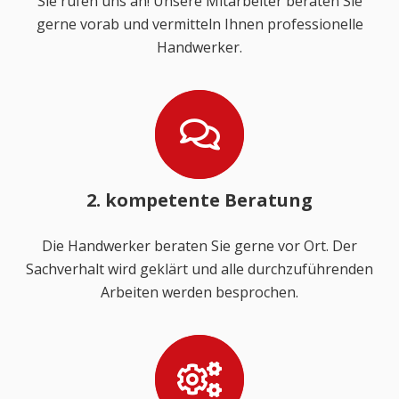
Sie rufen uns an! Unsere Mitarbeiter beraten Sie
gerne vorab und vermitteln Ihnen professionelle
Handwerker.
2. kompetente Beratung
Die Handwerker beraten Sie gerne vor Ort. Der
Sachverhalt wird geklärt und alle durchzuführenden
Arbeiten werden besprochen.