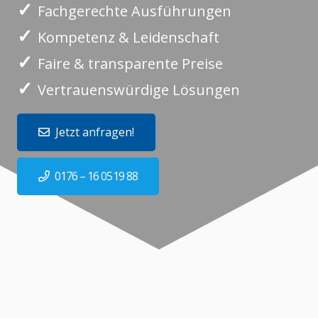
✓
Fachgerechte Ausführungen
✓
Kompetenz & Leidenschaft
✓
Faire & transparente Preise
✓
Vertrauenswürdige Lösungen
Jetzt anfragen!
0176 – 16 0519 88