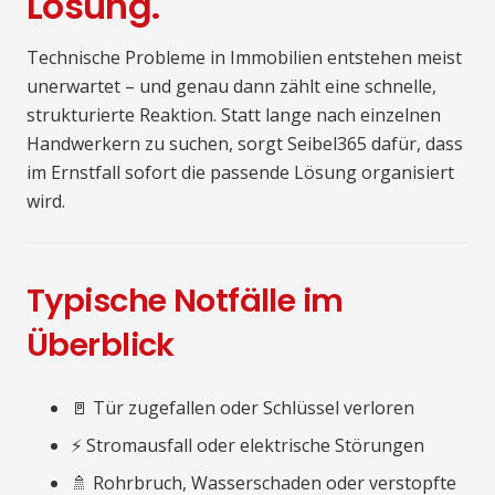
Lösung.
Technische Probleme in Immobilien entstehen meist
unerwartet – und genau dann zählt eine schnelle,
strukturierte Reaktion. Statt lange nach einzelnen
Handwerkern zu suchen, sorgt Seibel365 dafür, dass
im Ernstfall sofort die passende Lösung organisiert
wird.
Typische Notfälle im
Überblick
🚪 Tür zugefallen oder Schlüssel verloren
⚡ Stromausfall oder elektrische Störungen
🚿 Rohrbruch, Wasserschaden oder verstopfte