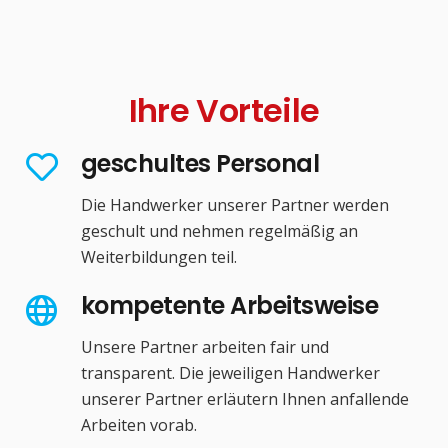
Ihre Vorteile
geschultes Personal
Die Handwerker unserer Partner werden
geschult und nehmen regelmäßig an
Weiterbildungen teil.
kompetente Arbeitsweise
Unsere Partner arbeiten fair und
transparent. Die jeweiligen Handwerker
unserer Partner erläutern Ihnen anfallende
Arbeiten vorab.