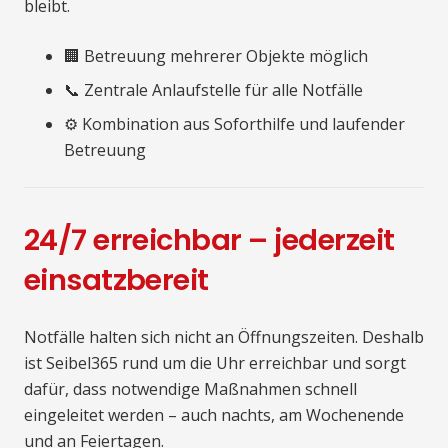
bleibt.
🏢 Betreuung mehrerer Objekte möglich
📞 Zentrale Anlaufstelle für alle Notfälle
⚙️ Kombination aus Soforthilfe und laufender
Betreuung
24/7 erreichbar – jederzeit
einsatzbereit
Notfälle halten sich nicht an Öffnungszeiten. Deshalb
ist Seibel365 rund um die Uhr erreichbar und sorgt
dafür, dass notwendige Maßnahmen schnell
eingeleitet werden – auch nachts, am Wochenende
und an Feiertagen.