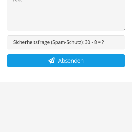
Sicherheitsfrage (Spam-Schutz):
30 - 8 = ?
Absenden