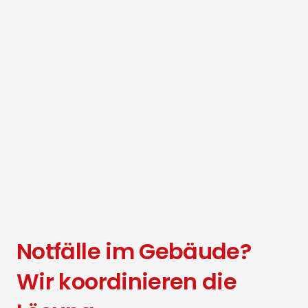
Notfälle im Gebäude?
Wir koordinieren die