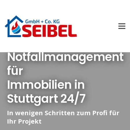
Notfallmanagement
für
Immobilien in
Stuttgart 24/7
In wenigen Schritten zum Profi für
Ihr Projekt