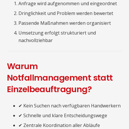
Anfrage wird aufgenommen und eingeordnet
Dringlichkeit und Problem werden bewertet
Passende Maßnahmen werden organisiert
Umsetzung erfolgt strukturiert und
nachvollziehbar
Warum
Notfallmanagement statt
Einzelbeauftragung?
✔ Kein Suchen nach verfügbaren Handwerkern
✔ Schnelle und klare Entscheidungswege
✔ Zentrale Koordination aller Abläufe