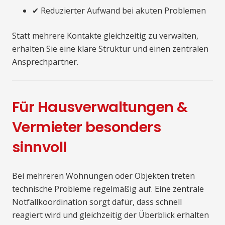
✔ Reduzierter Aufwand bei akuten Problemen
Statt mehrere Kontakte gleichzeitig zu verwalten,
erhalten Sie eine klare Struktur und einen zentralen
Ansprechpartner.
Für Hausverwaltungen &
Vermieter besonders
sinnvoll
Bei mehreren Wohnungen oder Objekten treten
technische Probleme regelmäßig auf. Eine zentrale
Notfallkoordination sorgt dafür, dass schnell
reagiert wird und gleichzeitig der Überblick erhalten