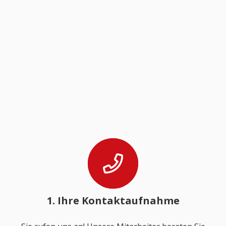
1. Ihre Kontaktaufnahme