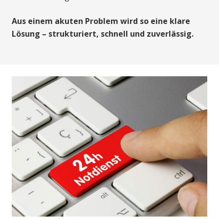
Aus einem akuten Problem wird so eine klare
Lösung – strukturiert, schnell und zuverlässig.