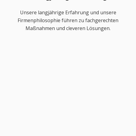
Unsere langjährige Erfahrung und unsere
Firmenphilosophie führen zu fachgerechten
Maßnahmen und cleveren Lösungen.