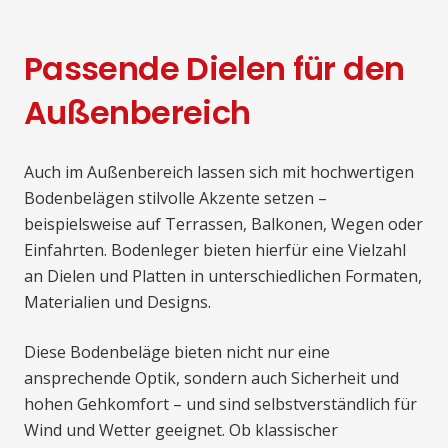
Passende Dielen für den
Außenbereich
Auch im Außenbereich lassen sich mit hochwertigen
Bodenbelägen stilvolle Akzente setzen –
beispielsweise auf Terrassen, Balkonen, Wegen oder
Einfahrten. Bodenleger bieten hierfür eine Vielzahl
an Dielen und Platten in unterschiedlichen Formaten,
Materialien und Designs.
Diese Bodenbeläge bieten nicht nur eine
ansprechende Optik, sondern auch Sicherheit und
hohen Gehkomfort – und sind selbstverständlich für
Wind und Wetter geeignet. Ob klassischer