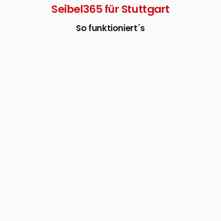
Seibel365 für Stuttgart
So funktioniert´s