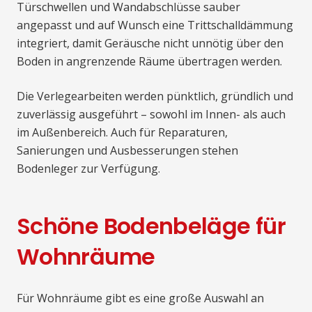
Türschwellen und Wandabschlüsse sauber
angepasst und auf Wunsch eine Trittschalldämmung
integriert, damit Geräusche nicht unnötig über den
Boden in angrenzende Räume übertragen werden.
Die Verlegearbeiten werden pünktlich, gründlich und
zuverlässig ausgeführt – sowohl im Innen- als auch
im Außenbereich. Auch für Reparaturen,
Sanierungen und Ausbesserungen stehen
Bodenleger zur Verfügung.
Schöne Bodenbeläge für
Wohnräume
Für Wohnräume gibt es eine große Auswahl an