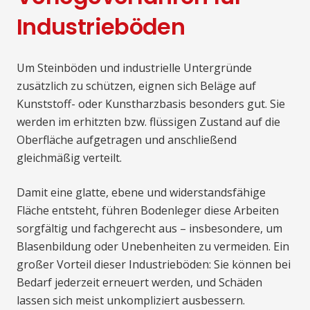
Industrieböden
Um Steinböden und industrielle Untergründe
zusätzlich zu schützen, eignen sich Beläge auf
Kunststoff- oder Kunstharzbasis besonders gut. Sie
werden im erhitzten bzw. flüssigen Zustand auf die
Oberfläche aufgetragen und anschließend
gleichmäßig verteilt.
Damit eine glatte, ebene und widerstandsfähige
Fläche entsteht, führen Bodenleger diese Arbeiten
sorgfältig und fachgerecht aus – insbesondere, um
Blasenbildung oder Unebenheiten zu vermeiden. Ein
großer Vorteil dieser Industrieböden: Sie können bei
Bedarf jederzeit erneuert werden, und Schäden
lassen sich meist unkompliziert ausbessern.