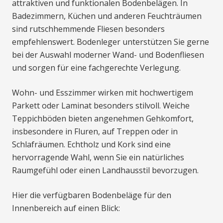
attraktiven und funktionalen Bodenbelägen. In
Badezimmern, Küchen und anderen Feuchträumen
sind rutschhemmende Fliesen besonders
empfehlenswert. Bodenleger unterstützen Sie gerne
bei der Auswahl moderner Wand- und Bodenfliesen
und sorgen für eine fachgerechte Verlegung.
Wohn- und Esszimmer wirken mit hochwertigem
Parkett oder Laminat besonders stilvoll. Weiche
Teppichböden bieten angenehmen Gehkomfort,
insbesondere in Fluren, auf Treppen oder in
Schlafräumen. Echtholz und Kork sind eine
hervorragende Wahl, wenn Sie ein natürliches
Raumgefühl oder einen Landhausstil bevorzugen.
Hier die verfügbaren Bodenbeläge für den
Innenbereich auf einen Blick: