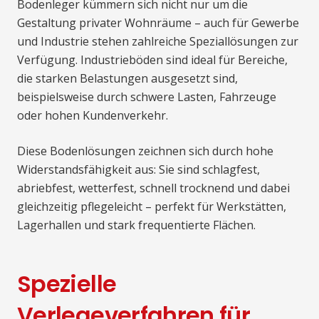
Bodenleger kümmern sich nicht nur um die
Gestaltung privater Wohnräume – auch für Gewerbe
und Industrie stehen zahlreiche Speziallösungen zur
Verfügung. Industrieböden sind ideal für Bereiche,
die starken Belastungen ausgesetzt sind,
beispielsweise durch schwere Lasten, Fahrzeuge
oder hohen Kundenverkehr.
Diese Bodenlösungen zeichnen sich durch hohe
Widerstandsfähigkeit aus: Sie sind schlagfest,
abriebfest, wetterfest, schnell trocknend und dabei
gleichzeitig pflegeleicht – perfekt für Werkstätten,
Lagerhallen und stark frequentierte Flächen.
Spezielle
Verlegeverfahren für