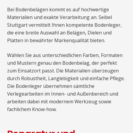
Bei Bodenbelägen kommt es auf hochwertige
Materialien und exakte Verarbeitung an. Seibel
Stuttgart vermittelt Ihnen kompetente Bodenleger,
die eine breite Auswahl an Belägen, Dielen und
Platten in bewährter Markenqualität bieten.
Wählen Sie aus unterschiedlichen Farben, Formaten
und Mustern genau den Bodenbelag, der perfekt
zum Einsatzort passt. Die Materialien überzeugen
durch Robustheit, Langlebigkeit und einfache Pflege.
Die Bodenleger übernehmen sämtliche
Verlegearbeiten im Innen- und Außenbereich und
arbeiten dabei mit modernem Werkzeug sowie
fachlichem Know-how.