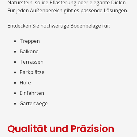
Naturstein, solide Pflasterung oder elegante Dielen:
Für jeden Außenbereich gibt es passende Lösungen.
Entdecken Sie hochwertige Bodenbeläge für:
Treppen
Balkone
Terrassen
Parkplätze
Höfe
Einfahrten
Gartenwege
Qualität und Präzision