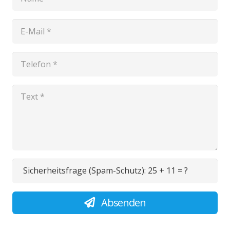
Sicherheitsfrage (Spam-Schutz):
25 + 11 = ?
Absenden