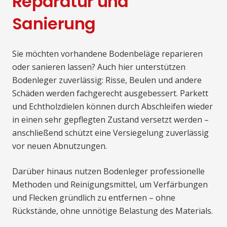
Reparatur und
Sanierung
Sie möchten vorhandene Bodenbeläge reparieren
oder sanieren lassen? Auch hier unterstützen
Bodenleger zuverlässig: Risse, Beulen und andere
Schäden werden fachgerecht ausgebessert. Parkett
und Echtholzdielen können durch Abschleifen wieder
in einen sehr gepflegten Zustand versetzt werden –
anschließend schützt eine Versiegelung zuverlässig
vor neuen Abnutzungen.
Darüber hinaus nutzen Bodenleger professionelle
Methoden und Reinigungsmittel, um Verfärbungen
und Flecken gründlich zu entfernen – ohne
Rückstände, ohne unnötige Belastung des Materials.