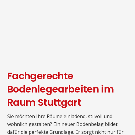
Fachgerechte
Bodenlegearbeiten im
Raum Stuttgart
Sie möchten Ihre Räume einladend, stilvoll und
wohnlich gestalten? Ein neuer Bodenbelag bildet
dafür die perfekte Grundlage. Er sorgt nicht nur für