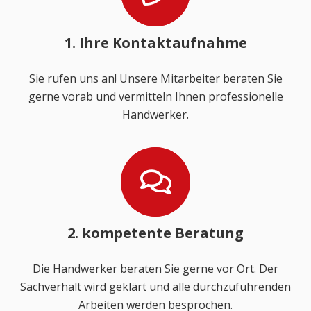
1. Ihre Kontaktaufnahme
Sie rufen uns an! Unsere Mitarbeiter beraten Sie
gerne vorab und vermitteln Ihnen professionelle
Handwerker.
2. kompetente Beratung
Die Handwerker beraten Sie gerne vor Ort. Der
Sachverhalt wird geklärt und alle durchzuführenden
Arbeiten werden besprochen.