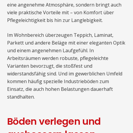
eine angenehme Atmosphäre, sondern bringt auch
viele praktische Vorteile mit – von Komfort über
Pflegeleichtigkeit bis hin zur Langlebigkeit.
Im Wohnbereich überzeugen Teppich, Laminat,
Parkett und andere Beläge mit einer eleganten Optik
und einem angenehmen Laufgefühl. In
Arbeitsräumen werden robuste, pflegeleichte
Varianten bevorzugt, die stoßfest und
widerstandsfähig sind. Und im gewerblichen Umfeld
kommen häufig spezielle Industrieböden zum
Einsatz, die auch hohen Belastungen dauerhaft
standhalten.
Böden verlegen und