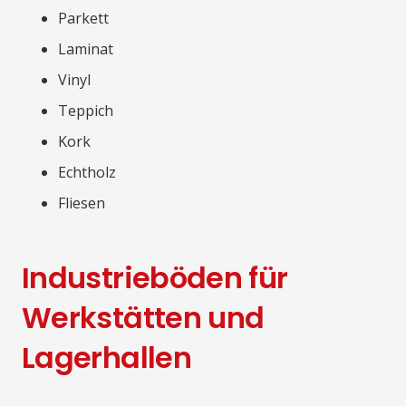
Parkett
Laminat
Vinyl
Teppich
Kork
Echtholz
Fliesen
Industrieböden für
Werkstätten und
Lagerhallen