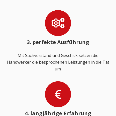
3. perfekte Ausführung
Mit Sachverstand und Geschick setzen die
Handwerker die besprochenen Leistungen in die Tat
um.
4. langjährige Erfahrung