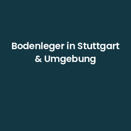
Bodenleger in Stuttgart
& Umgebung