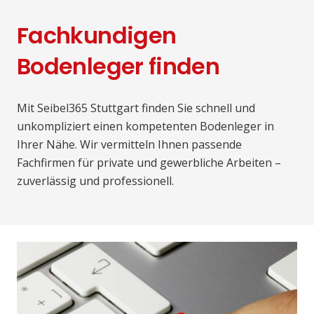
Fachkundigen
Bodenleger finden
Mit Seibel365 Stuttgart finden Sie schnell und
unkompliziert einen kompetenten Bodenleger in
Ihrer Nähe. Wir vermitteln Ihnen passende
Fachfirmen für private und gewerbliche Arbeiten –
zuverlässig und professionell.