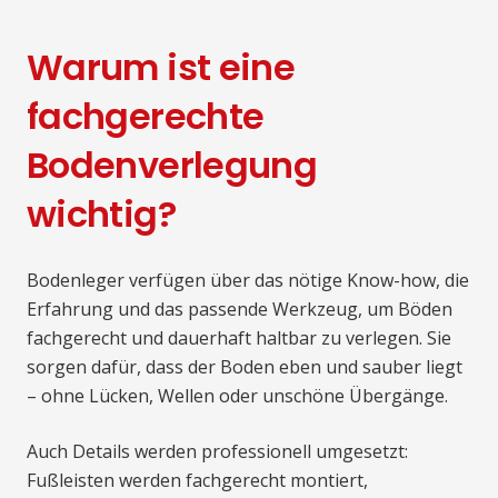
Warum ist eine
fachgerechte
Bodenverlegung
wichtig?
Bodenleger verfügen über das nötige Know-how, die
Erfahrung und das passende Werkzeug, um Böden
fachgerecht und dauerhaft haltbar zu verlegen. Sie
sorgen dafür, dass der Boden eben und sauber liegt
– ohne Lücken, Wellen oder unschöne Übergänge.
Auch Details werden professionell umgesetzt:
Fußleisten werden fachgerecht montiert,