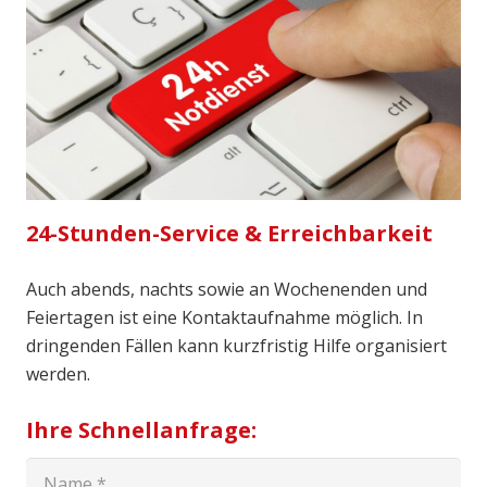
24-Stunden-Service & Erreichbarkeit
Auch abends, nachts sowie an Wochenenden und
Feiertagen ist eine Kontaktaufnahme möglich. In
dringenden Fällen kann kurzfristig Hilfe organisiert
werden.
Ihre Schnellanfrage: