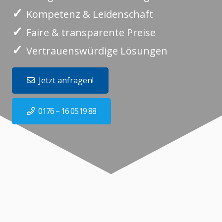
✓
Kompetenz & Leidenschaft
✓
Faire & transparente Preise
✓
Vertrauenswürdige Lösungen
Jetzt anfragen!
0176 – 16 0519 88