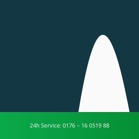
24h Service: 0176 – 16 0519 88