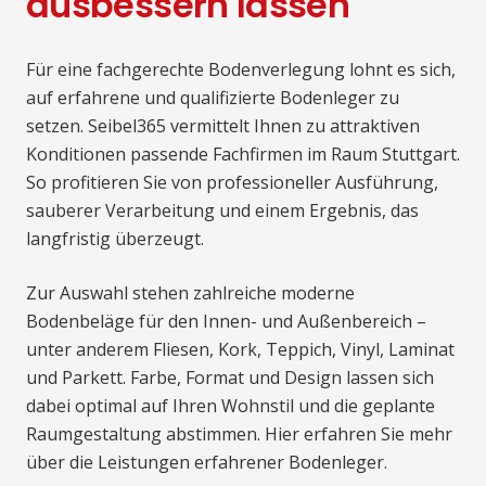
ausbessern lassen
Für eine fachgerechte Bodenverlegung lohnt es sich,
auf erfahrene und qualifizierte Bodenleger zu
setzen. Seibel365 vermittelt Ihnen zu attraktiven
Konditionen passende Fachfirmen im Raum Stuttgart.
So profitieren Sie von professioneller Ausführung,
sauberer Verarbeitung und einem Ergebnis, das
langfristig überzeugt.
Zur Auswahl stehen zahlreiche moderne
Bodenbeläge für den Innen- und Außenbereich –
unter anderem Fliesen, Kork, Teppich, Vinyl, Laminat
und Parkett. Farbe, Format und Design lassen sich
dabei optimal auf Ihren Wohnstil und die geplante
Raumgestaltung abstimmen. Hier erfahren Sie mehr
über die Leistungen erfahrener Bodenleger.