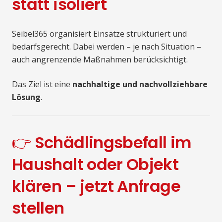
statt isoliert
Seibel365 organisiert Einsätze strukturiert und
bedarfsgerecht. Dabei werden – je nach Situation –
auch angrenzende Maßnahmen berücksichtigt.
Das Ziel ist eine
nachhaltige und nachvollziehbare
Lösung
.
👉 Schädlingsbefall im
Haushalt oder Objekt
klären – jetzt Anfrage
stellen