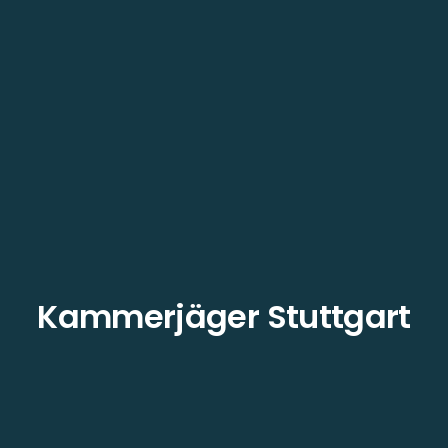
Kammerjäger Stuttgart