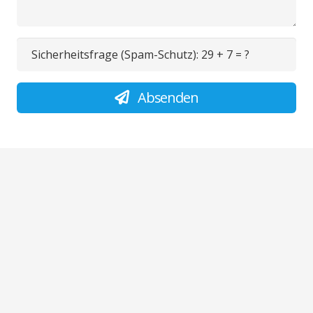
Sicherheitsfrage (Spam-Schutz):
29 + 7 = ?
Absenden