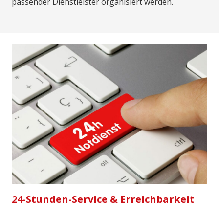
passender Dienstleister organisiert werden.
24-Stunden-Service & Erreichbarkeit