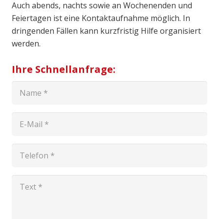
Auch abends, nachts sowie an Wochenenden und
Feiertagen ist eine Kontaktaufnahme möglich. In
dringenden Fällen kann kurzfristig Hilfe organisiert
werden.
Ihre Schnellanfrage: