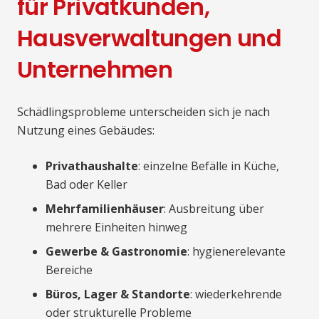
für Privatkunden,
Hausverwaltungen und
Unternehmen
Schädlingsprobleme unterscheiden sich je nach
Nutzung eines Gebäudes:
Privathaushalte
: einzelne Befälle in Küche,
Bad oder Keller
Mehrfamilienhäuser
: Ausbreitung über
mehrere Einheiten hinweg
Gewerbe & Gastronomie
: hygienerelevante
Bereiche
Büros, Lager & Standorte
: wiederkehrende
oder strukturelle Probleme