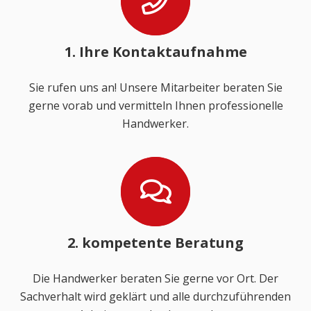
1. Ihre Kontaktaufnahme
Sie rufen uns an! Unsere Mitarbeiter beraten Sie
gerne vorab und vermitteln Ihnen professionelle
Handwerker.
2. kompetente Beratung
Die Handwerker beraten Sie gerne vor Ort. Der
Sachverhalt wird geklärt und alle durchzuführenden