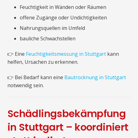
Feuchtigkeit in Wänden oder Räumen
offene Zugänge oder Undichtigkeiten
Nahrungsquellen im Umfeld
bauliche Schwachstellen
👉 Eine
Feuchtigkeitsmessung in Stuttgart
kann
helfen, Ursachen zu erkennen.
👉 Bei Bedarf kann eine
Bautrocknung in Stuttgart
notwendig sein.
Schädlingsbekämpfung
in Stuttgart – koordiniert