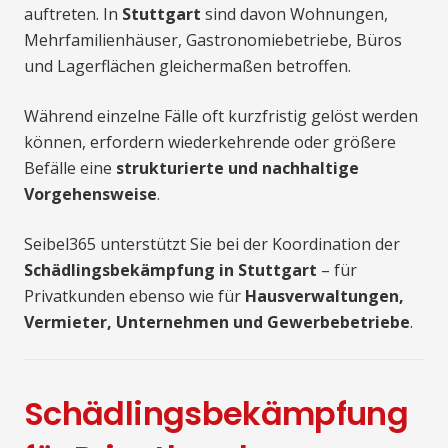
auftreten. In
Stuttgart
sind davon Wohnungen,
Mehrfamilienhäuser, Gastronomiebetriebe, Büros
und Lagerflächen gleichermaßen betroffen.
Während einzelne Fälle oft kurzfristig gelöst werden
können, erfordern wiederkehrende oder größere
Befälle eine
strukturierte und nachhaltige
Vorgehensweise
.
Seibel365 unterstützt Sie bei der Koordination der
Schädlingsbekämpfung in Stuttgart
– für
Privatkunden ebenso wie für
Hausverwaltungen,
Vermieter, Unternehmen und Gewerbebetriebe
.
Schädlingsbekämpfung