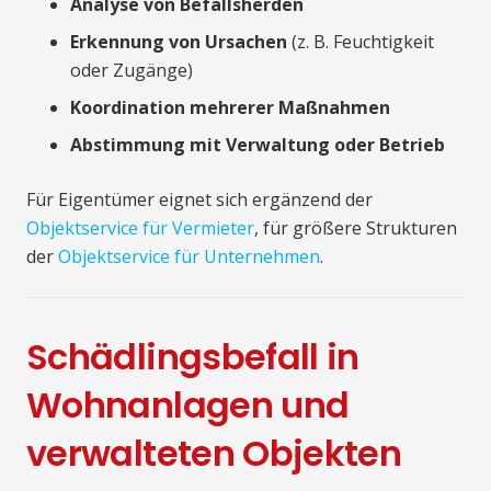
Analyse von Befallsherden
Erkennung von Ursachen
(z. B. Feuchtigkeit
oder Zugänge)
Koordination mehrerer Maßnahmen
Abstimmung mit Verwaltung oder Betrieb
Für Eigentümer eignet sich ergänzend der
Objektservice für Vermieter
, für größere Strukturen
der
Objektservice für Unternehmen
.
Schädlingsbefall in
Wohnanlagen und
verwalteten Objekten