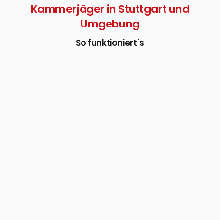
Kammerjäger in Stuttgart und
Umgebung
So funktioniert´s