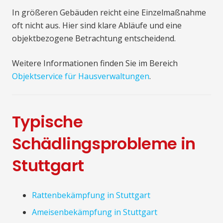
In größeren Gebäuden reicht eine Einzelmaßnahme
oft nicht aus. Hier sind klare Abläufe und eine
objektbezogene Betrachtung entscheidend.
Weitere Informationen finden Sie im Bereich
Objektservice für Hausverwaltungen
.
Typische
Schädlingsprobleme in
Stuttgart
Rattenbekämpfung in Stuttgart
Ameisenbekämpfung in Stuttgart