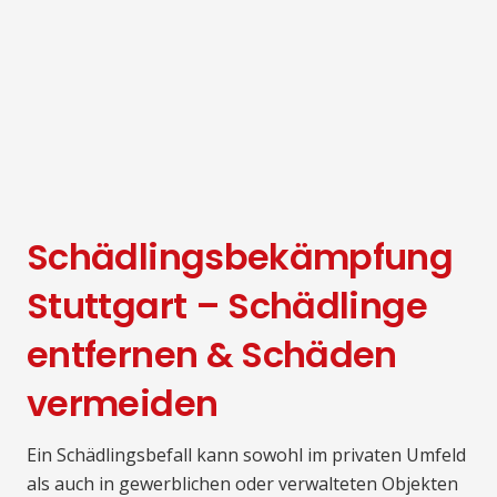
Schädlingsbekämpfung
Stuttgart – Schädlinge
entfernen & Schäden
vermeiden
Ein Schädlingsbefall kann sowohl im privaten Umfeld
als auch in gewerblichen oder verwalteten Objekten