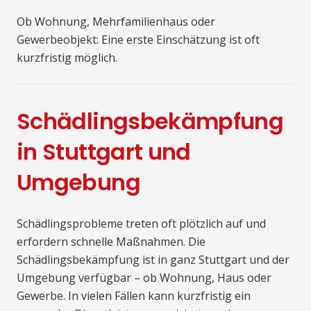
Ob Wohnung, Mehrfamilienhaus oder
Gewerbeobjekt: Eine erste Einschätzung ist oft
kurzfristig möglich.
Schädlingsbekämpfung
in Stuttgart und
Umgebung
Schädlingsprobleme treten oft plötzlich auf und
erfordern schnelle Maßnahmen. Die
Schädlingsbekämpfung ist in ganz Stuttgart und der
Umgebung verfügbar – ob Wohnung, Haus oder
Gewerbe. In vielen Fällen kann kurzfristig ein