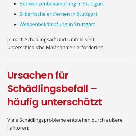
Bettwanzenbekämpfung in Stuttgart
Silberfische entfernen in Stuttgart
Wespenbekämpfung in Stuttgart
Je nach Schädlingsart und Umfeld sind
unterschiedliche Maßnahmen erforderlich.
Ursachen für
Schädlingsbefall –
häufig unterschätzt
Viele Schädlingsprobleme entstehen durch äußere
Faktoren: