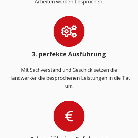
Arbeiten werden besprochen.
3. perfekte Ausführung
Mit Sachverstand und Geschick setzen die
Handwerker die besprochenen Leistungen in die Tat
um.