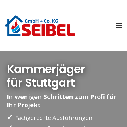
Kammerjäger
für Stuttgart
In wenigen Schritten zum Profi für
Ihr Projekt
✓
Fachgerechte Ausführungen