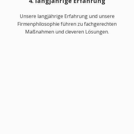
4. langjährige Erfahrung
Unsere langjährige Erfahrung und unsere
Firmenphilosophie führen zu fachgerechten
Maßnahmen und cleveren Lösungen.