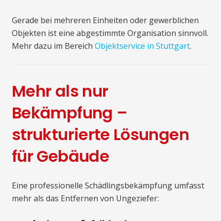
Gerade bei mehreren Einheiten oder gewerblichen
Objekten ist eine abgestimmte Organisation sinnvoll.
Mehr dazu im Bereich
Objektservice in Stuttgart
.
Mehr als nur
Bekämpfung –
strukturierte Lösungen
für Gebäude
Eine professionelle Schädlingsbekämpfung umfasst
mehr als das Entfernen von Ungeziefer: